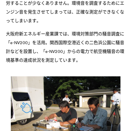
労することが少なくありません。環境音を調査するためにエ
ンジン音を発生させてしまっては、正確な測定ができなくな
ってしまいます。
大阪府新エネルギー産業課では、環境対策部門の騒音調査に
「e-NV200」を活用。関西国際空港近くの二色浜公園に騒音
計などを設置し、「e-NV200」からの電力で航空機騒音の環
境基準の達成状況を測定しています。