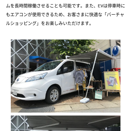
ムを長時間稼働させることも可能です。また、EVは停車時に
もエアコンが使用できるため、お客さまに快適な「バーチャ
ルショッピング」をお楽しみいただけます。