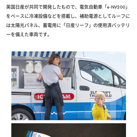
英国日産が共同で開発したもので、電気自動車「e-NV200」
をベースに冷凍設備などを搭載し、補助電源としてルーフに
は太陽光パネル、蓄電用に「日産リーフ」の使用済バッテリ
ーを備えた車両です。