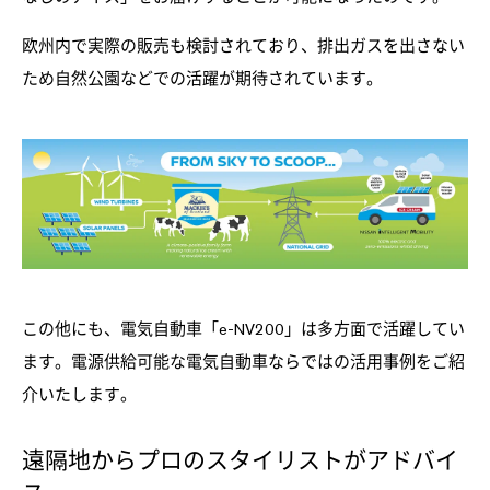
欧州内で実際の販売も検討されており、排出ガスを出さない
ため自然公園などでの活躍が期待されています。
この他にも、電気自動車「e-NV200」は多方面で活躍してい
ます。電源供給可能な電気自動車ならではの活用事例をご紹
介いたします。
遠隔地からプロのスタイリストがアドバイ