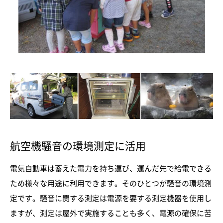
航空機騒音の環境測定に活用
電気自動車は蓄えた電力を持ち運び、運んだ先で給電できる
ため様々な用途に利用できます。そのひとつが騒音の環境測
定です。騒音に関する測定は電源を要する測定機器を使用し
ますが、測定は屋外で実施することも多く、電源の確保に苦