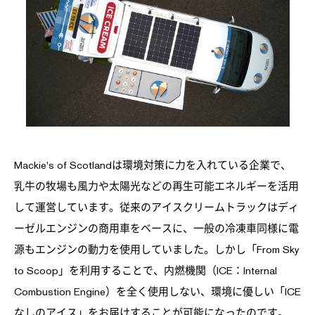
Mackie's of Scotlandは環境対策に力を入れている企業で、
乳牛の牧場も風力や太陽光などの再生可能エネルギーを活用
して運営しています。従来のアイスクリームトラックはディ
ーゼルエンジンの商用車をベースに、一般の冷凍車同様に電
源もエンジンの動力を使用していました。しかし「From Sky
to Scoop」を利用することで、内燃機関（ICE：Internal
Combustion Engine）を全く使用しない、環境に優しい「ICE
なしのアイス」をお届けすることが可能になったのです。