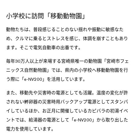
小学校に訪問「移動動物園」
動物たちは、普段感じることのない揺れや振動に敏感なた
め、クルマに乗るとストレスを感じ、体調を崩すこともあり
ます。そこで電気自動車の出番です。
毎年30万人以上が来場する宮崎県唯一の動物園「宮崎市フェ
ニックス自然動物園」では、県内の小学校へ移動動物園を行
う際に「e-NV200」を活用しています。
また、移動先や災害時の電源としても活躍。温度の変化が許
されない孵卵器の災害時用バックアップ電源としてスタンバ
イしているほか、お正月に開催しているカピバラの初湯イベ
ントでは、給湯器の電源として「e-NV200」から取り出した
電力を使用しています。