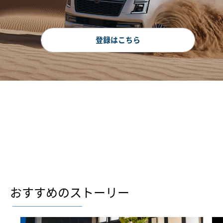
登録はこちら
おすすめのストーリー