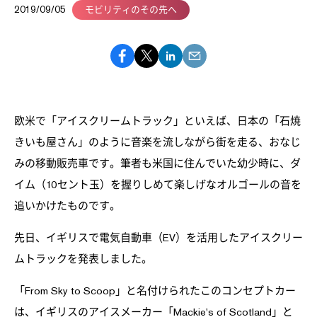
2019/09/05
モビリティのその先へ
欧米で「アイスクリームトラック」といえば、日本の「石焼
きいも屋さん」のように音楽を流しながら街を走る、おなじ
みの移動販売車です。筆者も米国に住んでいた幼少時に、ダ
イム（10セント玉）を握りしめて楽しげなオルゴールの音を
追いかけたものです。
先日、イギリスで電気自動車（EV）を活用したアイスクリー
ムトラックを発表しました。
「From Sky to Scoop」と名付けられたこのコンセプトカー
は、イギリスのアイスメーカー「Mackie's of Scotland」と