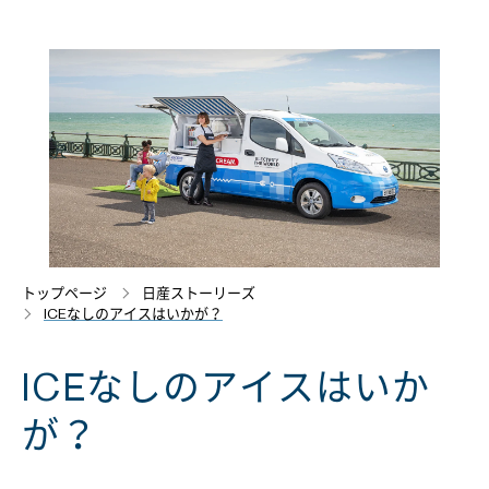
トップページ
日産ストーリーズ
ICEなしのアイスはいかが？
ICEなしのアイスはいか
が？