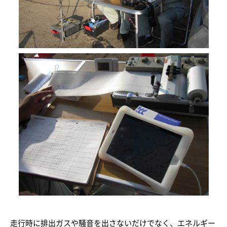
走行時に排出ガスや騒音を出さないだけでなく、エネルギー