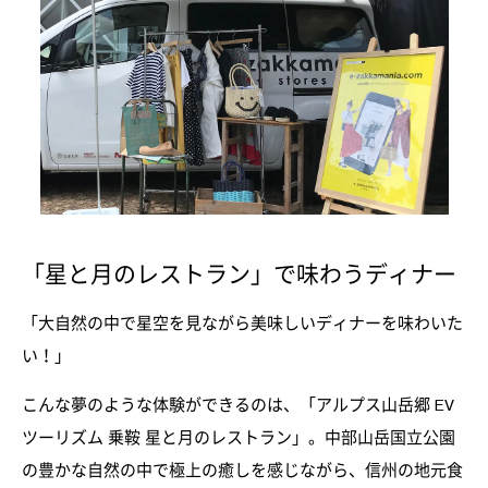
「星と月のレストラン」で味わうディナー
「大自然の中で星空を見ながら美味しいディナーを味わいた
い！」
こんな夢のような体験ができるのは、「アルプス山岳郷 EV
ツーリズム 乗鞍 星と月のレストラン」。中部山岳国立公園
の豊かな自然の中で極上の癒しを感じながら、信州の地元食