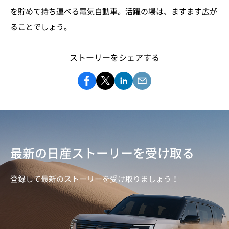
を貯めて持ち運べる電気自動車。活躍の場は、ますます広が
ることでしょう。
ストーリーをシェアする
最新の日産ストーリーを受け取る
登録して最新のストーリーを受け取りましょう！