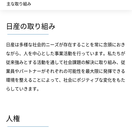
主な取り組み
日産の取り組み
日産は多様な社会的ニーズが存在することを常に念頭におき
ながら、人を中心とした事業活動を行っています。私たちが
従来強みとする活動を通して社会課題の解決に取り組み、従
業員やパートナーがそれぞれの可能性を最大限に発揮できる
環境を整えることによって、社会にポジティブな変化をもた
らしていきます。
人権