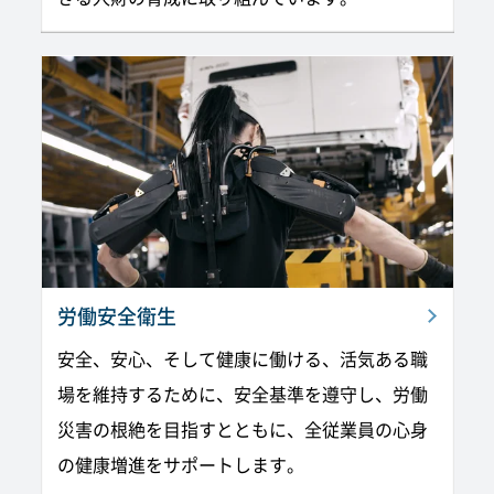
労働安全衛生
安全、安心、そして健康に働ける、活気ある職
場を維持するために、安全基準を遵守し、労働
災害の根絶を目指すとともに、全従業員の心身
の健康増進をサポートします。