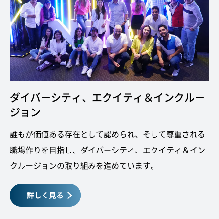
ダイバーシティ、エクイティ＆インクルー
ジョン
誰もが価値ある存在として認められ、そして尊重される
職場作りを目指し、ダイバーシティ、エクイティ＆イン
クルージョンの取り組みを進めています。
詳しく見る