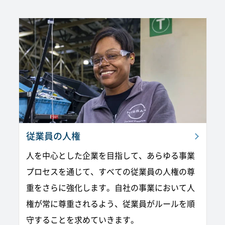
従業員の人権
人を中心とした企業を目指して、あらゆる事業
プロセスを通じて、すべての従業員の人権の尊
重をさらに強化します。自社の事業において人
権が常に尊重されるよう、従業員がルールを順
守することを求めていきます。