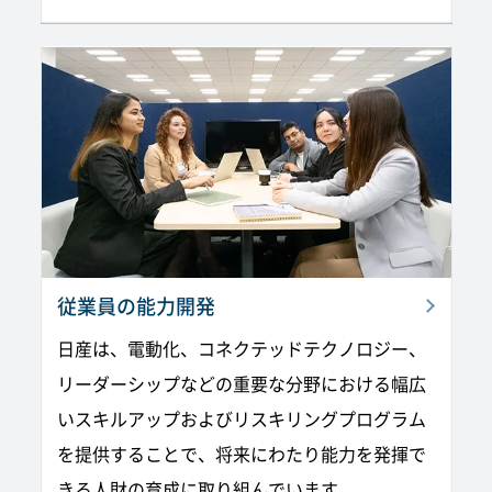
従業員の能力開発
日産は、電動化、コネクテッドテクノロジー、
リーダーシップなどの重要な分野における幅広
いスキルアップおよびリスキリングプログラム
を提供することで、将来にわたり能力を発揮で
きる人財の育成に取り組んでいます。