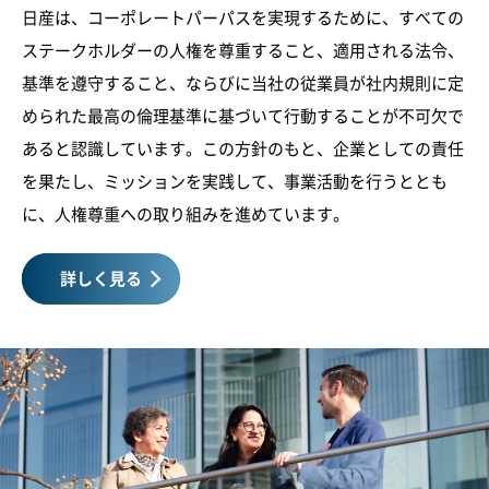
日産は、コーポレートパーパスを実現するために、すべての
ステークホルダーの人権を尊重すること、適用される法令、
基準を遵守すること、ならびに当社の従業員が社内規則に定
められた最高の倫理基準に基づいて行動することが不可欠で
あると認識しています。この方針のもと、企業としての責任
を果たし、ミッションを実践して、事業活動を行うととも
に、人権尊重への取り組みを進めています。
詳しく見る