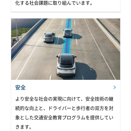
化する社会課題に取り組んでいます。
安全
より安全な社会の実現に向けて、安全技術の継
続的な向上と、ドライバーと歩行者の双方を対
象とした交通安全教育プログラムを提供してい
きます。