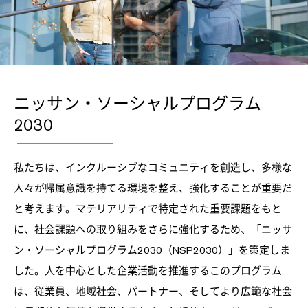
ニッサン・ソーシャルプログラム
2030
私たちは、インクルーシブなコミュニティを創造し、多様な
人々が帰属意識を持てる環境を整え、強化することが重要だ
と考えます。マテリアリティで特定された重要課題をもと
に、社会課題への取り組みをさらに強化するため、「ニッサ
ン・ソーシャルプログラム2030（NSP2030）」を策定しま
した。人を中心とした企業活動を推進するこのプログラム
は、従業員、地域社会、パートナー、そしてより広範な社会