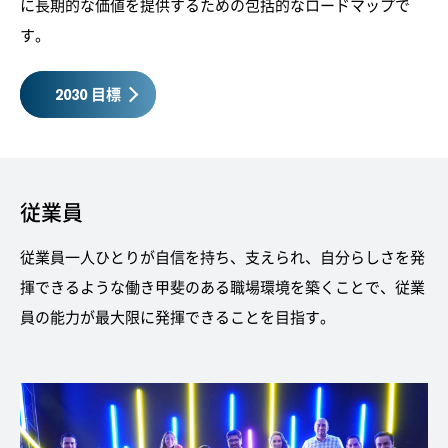
に長期的な価値を提供するための包括的なロードマップで
す。
2030 目標
従業員
従業員一人ひとりが自信を持ち、支えられ、自分らしさを発
揮できるような働き甲斐のある職場環境を築くことで、従業
員の能力が最大限に発揮できることを目指す。