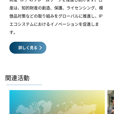
産は、知的財産の創造、保護、ライセンシング、模
倣品対策などの取り組みをグローバルに推進し、IP
エコシステムにおけるイノベーションを促進しま
す。
詳しく見る
関連活動