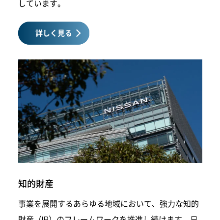
しています。
詳しく見る
知的財産
事業を展開するあらゆる地域において、強力な知的
財産（IP）のフレームワークを推進し続けます。日