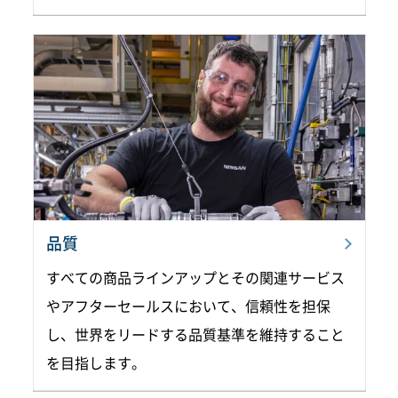
品質
すべての商品ラインアップとその関連サービス
やアフターセールスにおいて、信頼性を担保
し、世界をリードする品質基準を維持すること
を目指します。