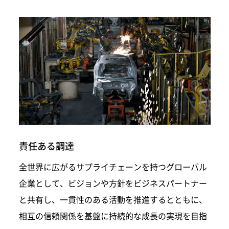
責任ある調達
全世界に広がるサプライチェーンを持つグローバル
企業として、ビジョンや方針をビジネスパートナー
と共有し、一貫性のある活動を推進するとともに、
相互の信頼関係を基盤に持続的な成長の実現を目指