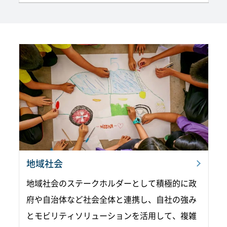
地域社会
地域社会のステークホルダーとして積極的に政
府や自治体など社会全体と連携し、自社の強み
とモビリティソリューションを活用して、複雑