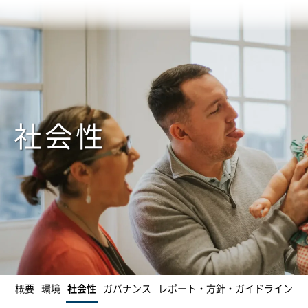
社会性
概要
環境
社会性
ガバナンス
レポート・方針・ガイドライン