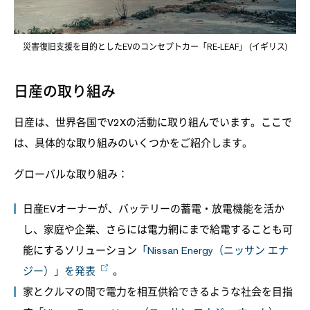
災害復旧支援を目的としたEVのコンセプトカー「RE-LEAF」 (イギリス)
日産の取り組み
日産は、世界各国でV2Xの活動に取り組んでいます。ここで
は、具体的な取り組みのいくつかをご紹介します。
グローバルな取り組み：
日産EVオーナーが、バッテリーの蓄電・放電機能を活か
し、家庭や企業、さらには電力網にまで給電することも可
能にするソリューション
「Nissan Energy（ニッサン エナ
ジー）」を発表
。
家とクルマの間で電力を相互供給できるような社会を目指