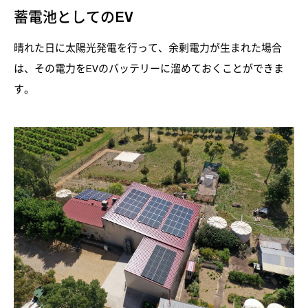
蓄電池としてのEV
晴れた日に太陽光発電を行って、余剰電力が生まれた場合
は、その電力をEVのバッテリーに溜めておくことができま
す。