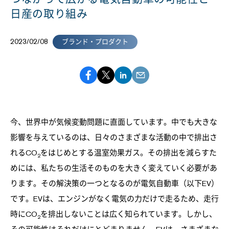
日産の取り組み
2023/02/08
ブランド・プロダクト
今、世界中が気候変動問題に直面しています。中でも大きな
影響を与えているのは、日々のさまざまな活動の中で排出さ
れるCO
をはじめとする温室効果ガス。その排出を減らすた
2
めには、私たちの生活そのものを大きく変えていく必要があ
ります。その解決策の一つとなるのが電気自動車（以下EV）
です。EVは、エンジンがなく電気の力だけで走るため、走行
時にCO
を排出しないことは広く知られています。しかし、
2