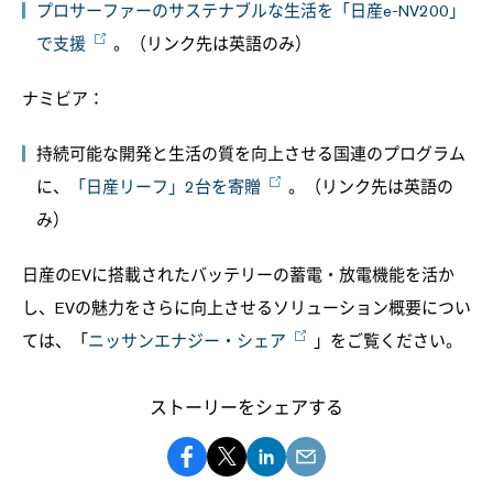
プロサーファーのサステナブルな生活を「日産e-NV200」
で支援
。（リンク先は英語のみ）
ナミビア：
持続可能な開発と生活の質を向上させる国連のプログラム
に、
「日産リーフ」2台を寄贈
。（リンク先は英語の
み）
日産のEVに搭載されたバッテリーの蓄電・放電機能を活か
し、EVの魅力をさらに向上させるソリューション概要につい
ては、「
ニッサンエナジー・シェア
」をご覧ください。
ストーリーをシェアする