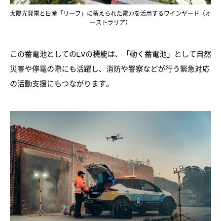
太陽光発電と日産「リーフ」に蓄えられた電力を活用するワインヤード（オ
ーストラリア）
この蓄電池としてのEVの機能は、「動く蓄電池」として自然
災害や停電の際にも活躍し、消防や警察などが行う緊急対応
の活動支援にもつながります。