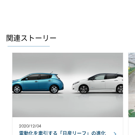
関連ストーリー
2020/12/04
電動化を牽引する「日産リーフ」の進化