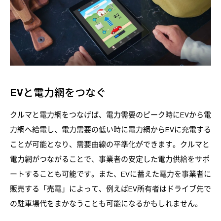
EVと電力網をつなぐ
クルマと電力網をつなげば、電力需要のピーク時にEVから電
力網へ給電し、電力需要の低い時に電力網からEVに充電する
ことが可能となり、需要曲線の平準化ができます。クルマと
電力網がつながることで、事業者の安定した電力供給をサポ
ートすることも可能です。また、EVに蓄えた電力を事業者に
販売する「売電」によって、例えばEV所有者はドライブ先で
の駐車場代をまかなうことも可能になるかもしれません。