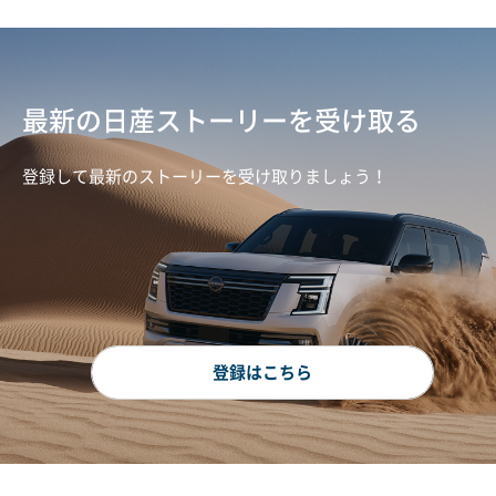
最新の日産ストーリーを受け取る
登録して最新のストーリーを受け取りましょう！
登録はこちら