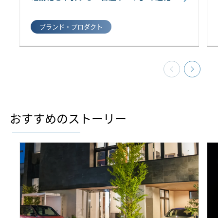
ブランド・プロダクト
おすすめのストーリー