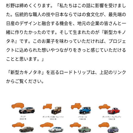
杉野は締めくくります。「私たちはこの話に影響を受けまし
た。伝統的な職人の技や日本ならではの食文化が、最先端の
日産のデザインと融合する機会を、地元の企業の皆さんと一
緒に作りたかったのです。そして生まれたのが『新型カキノ
タネ』です。このお菓子を味わっていただければ、プロジェ
クトに込められた想いやつながりをきっと感じていただける
ことと思います。」
「新型カキノタネ」を巡るロードトリップは、上記のリンク
からご覧ください。