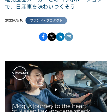
で、日産車を味わいつくそう
2022/03/10
ブランド・プロダクト