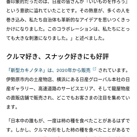
番印象的だったのは、日産の皆さんが『いいものを作ろう』
という意欲に溢れていたことです。その熱意が、多くの人を
巻き込み、私たち自治体も革新的なアイデアを思いつくきっ
かけになりました。このコラボレーションは、私たちにとっ
ても大きな刺激になりました。」と述べました。
クルマ好き、スナック好きにも好評
「新型カキノタネ」は、2020年から販売
されています。
伊勢原市内の土産物店、横浜にある日産グローバル本社の日
産ギャラリー、高速道路のサービスエリア、そして龍屋物産
の直販店舗で販売され、どこでもお客さまの注目を集めてい
ます。
「日本中の誰もが、一度は柿の種を食べたことがあるはずで
す。しかし、クルマの形をした柿の種を食べたことがあるで