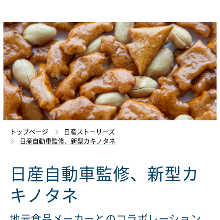
トップページ
日産ストーリーズ
日産自動車監修、新型カキノタネ
日産自動車監修、新型カ
キノタネ
地元食品メーカーとのコラボレーション