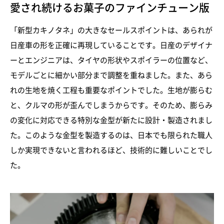
愛され続けるお菓子のファインチューン版
「新型カキノタネ」の大きなセールスポイントは、あられが
日産車の形を正確に再現していることです。日産のデザイナ
ーとエンジニアは、タイヤの形状やスポイラーの位置など、
モデルごとに細かい部分まで調整を重ねました。また、あら
れの生地を焼く工程も重要なポイントでした。生地が膨らむ
と、クルマの形が歪んでしまうからです。そのため、膨らみ
の変化に対応できる特別な金型が新たに設計・製造されまし
た。このような金型を製造するのは、日本でも限られた職人
しか実現できないと言われるほど、技術的に難しいことでし
た。