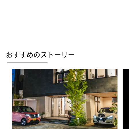
おすすめのストーリー