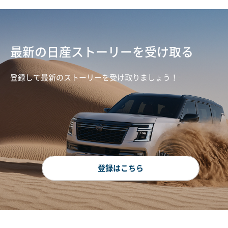
最新の日産ストーリーを受け取る
登録して最新のストーリーを受け取りましょう！
登録はこちら