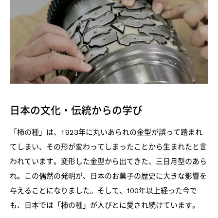
日本の文化・伝統からの学び
「柿の種」は、1923年に丸いあられの金型が誤って踏まれ
てしまい、その形が変わってしまったことから生まれたと言
われています。変形した金型から出てきた、三日月型のあら
れ。この偶然の発明が、日本のお菓子の歴史に大きな影響を
与えることになりました。そして、100年以上経った今で
も、日本では「柿の種」が人びとに愛され続けています。