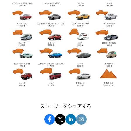
ストーリーをシェアする