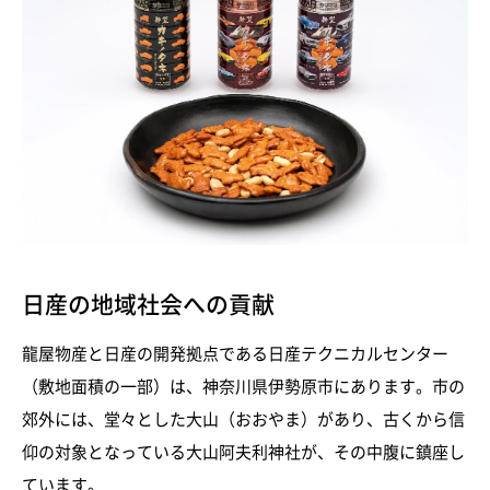
日産の地域社会への貢献
龍屋物産と日産の開発拠点である日産テクニカルセンター
（敷地面積の一部）は、神奈川県伊勢原市にあります。市の
郊外には、堂々とした大山（おおやま）があり、古くから信
仰の対象となっている大山阿夫利神社が、その中腹に鎮座し
ています。