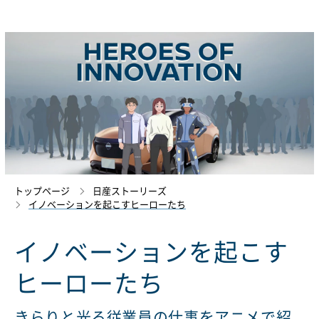
トップページ
日産ストーリーズ
イノベーションを起こすヒーローたち
イノベーションを起こす
ヒーローたち
きらりと光る従業員の仕事をアニメで紹