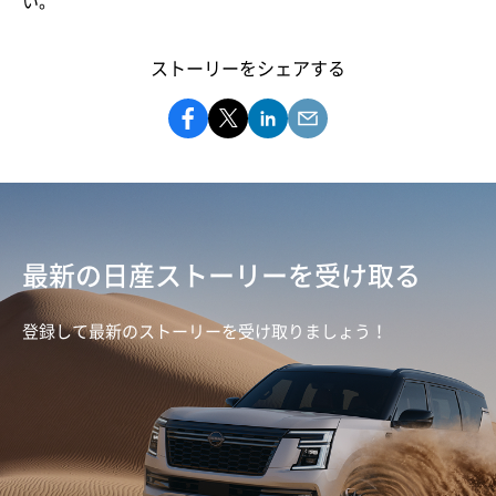
い。
ストーリーをシェアする
最新の日産ストーリーを受け取る
登録して最新のストーリーを受け取りましょう！