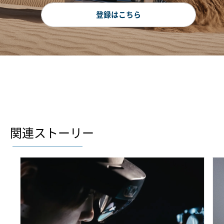
登録はこちら
関連ストーリー