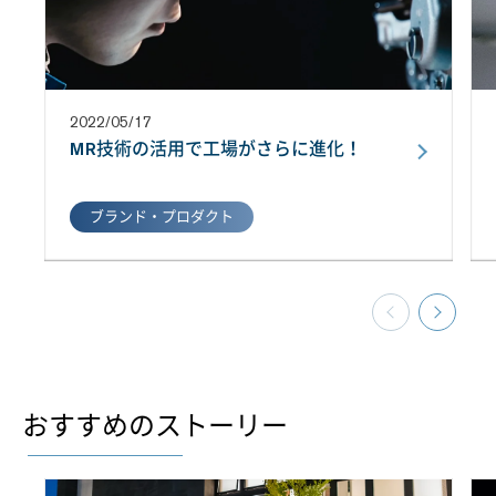
2022/05/17
MR技術の活用で工場がさらに進化！
ブランド・プロダクト
おすすめのストーリー