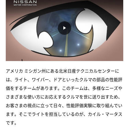
アメリカ ミシガン州にある北米日産テクニカルセンターに
は、ライト、ワイパー、ドアといったクルマの部品の性能評
価をするチームがあります。このチームは、多様なニーズや
さまざまな使い方にお応えするクルマを世に送り出すため、
お客さまの視点に立って日々、性能評価実験に取り組んでい
ます。そこでライトを担当しているのが、カイル・マータス
です。