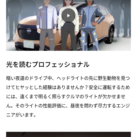
光を読むプロフェッショナル
暗い夜道のドライブ中、ヘッドライトの先に野生動物を見つ
けてヒヤッとした経験はありませんか？安全に運転するため
には、遠くまで明るく照らすクルマのライトが欠かせませ
ん。そのライトの性能評価に、昼夜を問わず尽力するエンジ
ニアがいます。