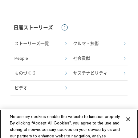
日産ストーリーズ
ストーリーズ一覧
クルマ・技術
People
社会貢献
ものづくり
サステナビリティ
ビデオ
Necessary cookies enable the website to function properly.
By clicking “Accept All Cookies”, you agree to the use and
storing of non-necessary cookies on your device by us and
our partners to enhance website navigation, analyze