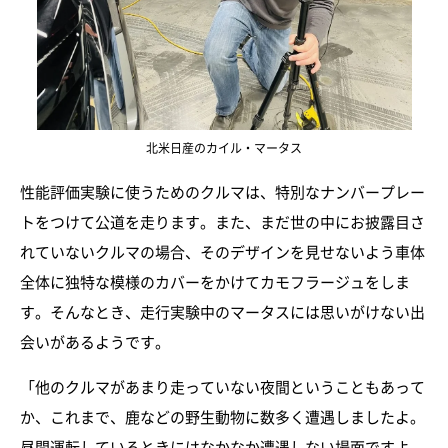
北米日産のカイル・マータス
性能評価実験に使うためのクルマは、特別なナンバープレー
トをつけて公道を走ります。また、まだ世の中にお披露目さ
れていないクルマの場合、そのデザインを見せないよう車体
全体に独特な模様のカバーをかけてカモフラージュをしま
す。そんなとき、走行実験中のマータスには思いがけない出
会いがあるようです。
「他のクルマがあまり走っていない夜間ということもあって
か、これまで、鹿などの野生動物に数多く遭遇しましたよ。
昼間運転しているときにはなかなか遭遇しない場面ですよ