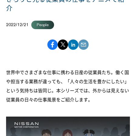
介
2022/12/21
People
世界中でさまざまな仕事に携わる日産の従業員たち。働く国
や担当する業務が違っても、「人々の生活を豊かにしたい」
という気持ちは皆同じ。本シリーズでは、外からは見えない
従業員の日々の仕事風景をご紹介します。