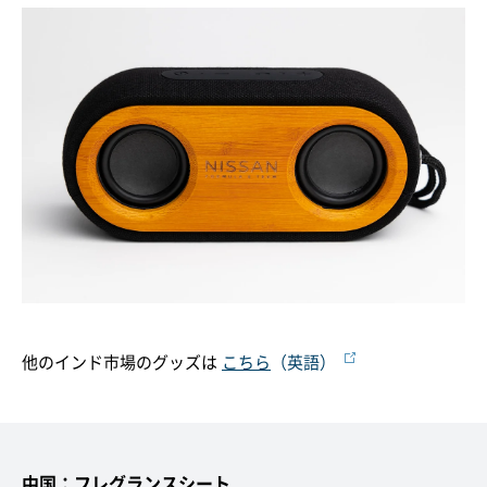
他のインド市場のグッズは
こちら
（英語）
中国：フレグランスシート