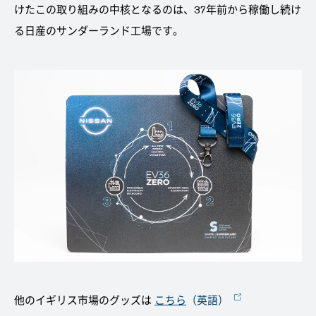
けたこの取り組みの中核となるのは、37年前から稼働し続け
る日産のサンダーランド工場です。
他のイギリス市場のグッズは
こちら
（英語）