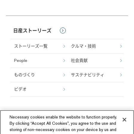
日産ストーリーズ
ストーリーズ一覧
クルマ・技術
People
社会貢献
ものづくり
サステナビリティ
ビデオ
Necessary cookies enable the website to function properly.
By clicking “Accept All Cookies”, you agree to the use and
storing of non-necessary cookies on your device by us and