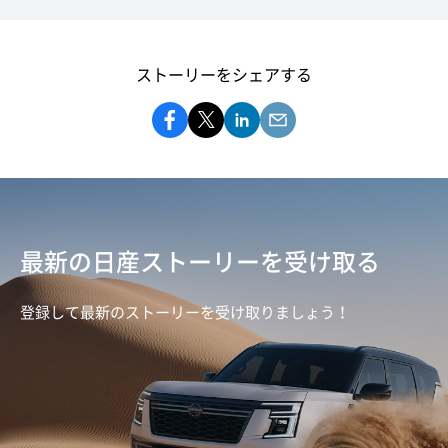
ストーリーをシェアする
最新の日産ストーリーを受け取る
登録して最新のストーリーを受け取りましょう！