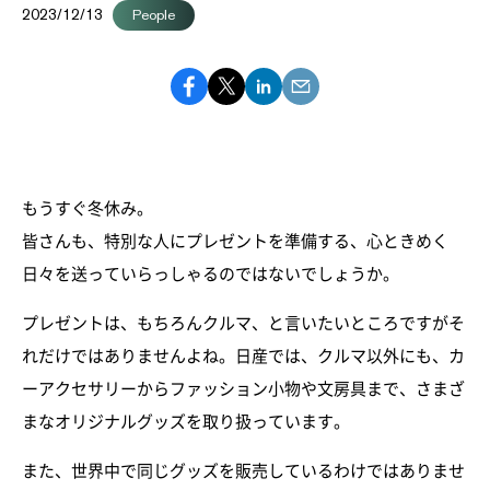
2023/12/13
People
もうすぐ冬休み。
皆さんも、特別な人にプレゼントを準備する、心ときめく
日々を送っていらっしゃるのではないでしょうか。
プレゼントは、もちろんクルマ、と言いたいところですがそ
れだけではありませんよね。日産では、クルマ以外にも、カ
ーアクセサリーからファッション小物や文房具まで、さまざ
まなオリジナルグッズを取り扱っています。
また、世界中で同じグッズを販売しているわけではありませ