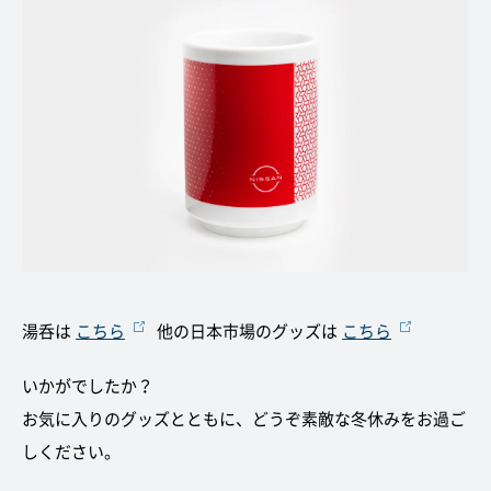
湯呑は
こちら
他の日本市場のグッズは
こちら
いかがでしたか？
お気に入りのグッズとともに、どうぞ素敵な冬休みをお過ご
しください。