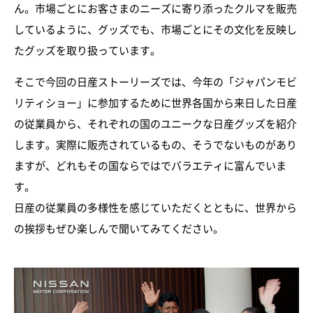
ん。市場ごとにお客さまのニーズに寄り添ったクルマを販売
しているように、グッズでも、市場ごとにその文化を反映し
たグッズを取り扱っています。
そこで今回の日産ストーリーズでは、今年の「ジャパンモビ
リティショー」に参加するために世界各国から来日した日産
の従業員から、それぞれの国のユニークな日産グッズを紹介
します。実際に販売されているもの、そうでないものがあり
ますが、どれもその国ならではでバラエティに富んでいま
す。
日産の従業員の多様性を感じていただくとともに、世界から
の挨拶もぜひ楽しんで聞いてみてください。