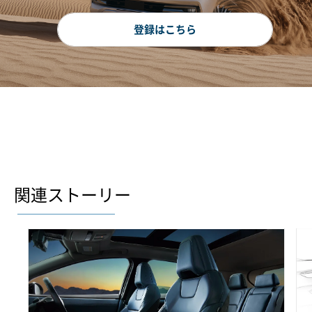
登録はこちら
関連ストーリー