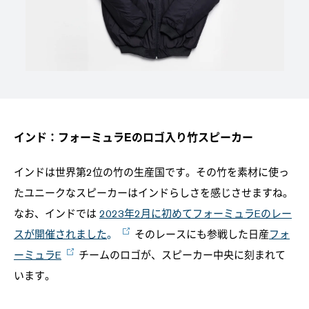
インド：フォーミュラEのロゴ入り竹スピーカー
インドは世界第2位の竹の生産国です。その竹を素材に使っ
たユニークなスピーカーはインドらしさを感じさせますね。
なお、インドでは
2023年2月に初めてフォーミュラEのレー
スが開催されました
。
そのレースにも参戦した日産
フォ
ーミュラE
チームのロゴが、スピーカー中央に刻まれて
います。