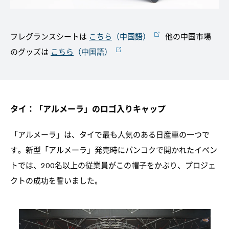
フレグランスシートは
こちら
（中国語）
他の中国市場
のグッズは
こちら
（中国語）
タイ：「アルメーラ」のロゴ入りキャップ
「アルメーラ」は、タイで最も人気のある日産車の一つで
す。新型「アルメーラ」発売時にバンコクで開かれたイベン
トでは、200名以上の従業員がこの帽子をかぶり、プロジェ
クトの成功を誓いました。