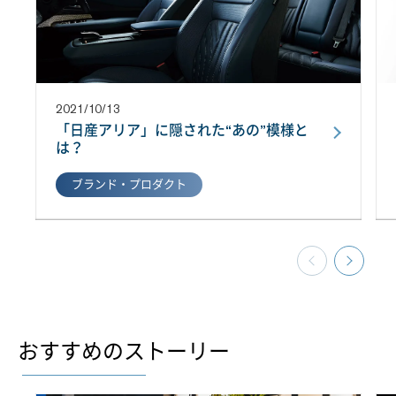
2021/10/13
「日産アリア」に隠された“あの”模様と
は？
ブランド・プロダクト
おすすめのストーリー