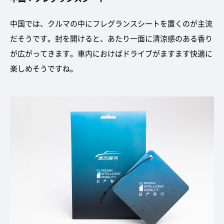
中国では、クルマの中にフレグランスシートを置くのが主流
だそうです。封を開けると、あたり一面に清涼感のある香り
が広がってきます。車内におけばドライブがますます快適に
楽しめそうですね。