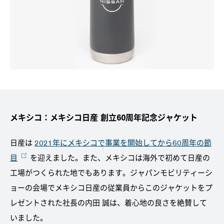
メキシコ：メキシコ日産 創立60周年記念ジャケット
日産は
2021年にメキシコで事業を開始してから60周年の節
目
を迎えました。また、メキシコは海外で初めて日産の
工場がつくられた地でもあります。ジャパンモビリティーシ
ョーの会場でメキシコ日産の従業員からこのジャケットをプ
レゼントされた社長の内田 誠は、着心地の良さを絶賛して
いました。