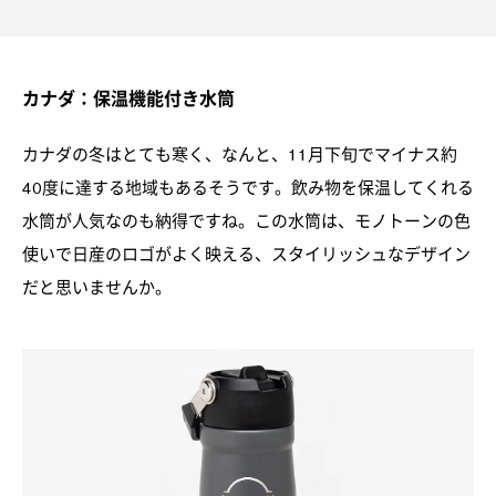
カナダ：保温機能付き水筒
カナダの冬はとても寒く、なんと、11月下旬でマイナス約
40度に達する地域もあるそうです。飲み物を保温してくれる
水筒が人気なのも納得ですね。この水筒は、モノトーンの色
使いで日産のロゴがよく映える、スタイリッシュなデザイン
だと思いませんか。