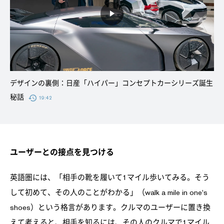
デザインの裏側：日産「ハイパー」コンセプトカーシリーズ誕生
秘話
19:42
ユーザーとの接点を見つける
英語圏には、「相手の靴を履いて1マイル歩いてみる。そう
して初めて、その人のことがわかる」（walk a mile in one's
shoes）という格言があります。クルマのユーザーに置き換
えて考えると、相手を知るには、その人のクルマで1マイル