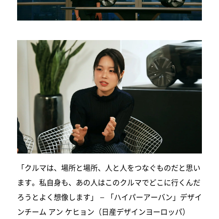
「クルマは、場所と場所、人と人をつなぐものだと思い
ます。私自身も、あの人はこのクルマでどこに行くんだ
ろうとよく想像します」 – 「ハイパーアーバン」デザイ
ンチーム アン ケヒョン（日産デザインヨーロッパ）