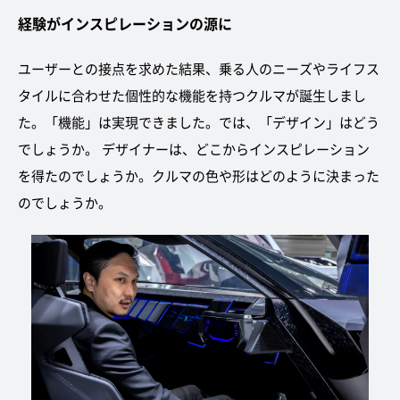
経験がインスピレーションの源に
ユーザーとの接点を求めた結果、乗る人のニーズやライフス
タイルに合わせた個性的な機能を持つクルマが誕生しまし
た。「機能」は実現できました。では、「デザイン」はどう
でしょうか。 デザイナーは、どこからインスピレーション
を得たのでしょうか。クルマの色や形はどのように決まった
のでしょうか。