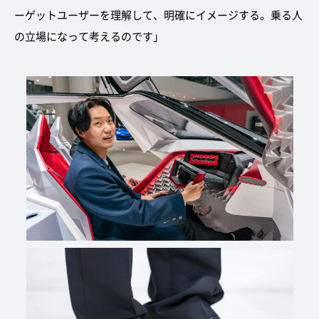
ーゲットユーザーを理解して、明確にイメージする。乗る人
の立場になって考えるのです」