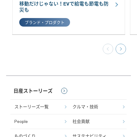
移動だけじゃない！EVで給電も節電も防
災も
ブランド・プロダクト
日産ストーリーズ
ストーリーズ一覧
クルマ・技術
People
社会貢献
ものづくり
サステナビリティ