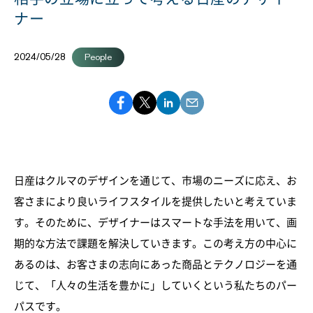
ナー
2024/05/28
People
日産はクルマのデザインを通じて、市場のニーズに応え、お
客さまにより良いライフスタイルを提供したいと考えていま
す。そのために、デザイナーはスマートな手法を用いて、画
期的な方法で課題を解決していきます。この考え方の中心に
あるのは、お客さまの志向にあった商品とテクノロジーを通
じて、「人々の生活を豊かに」していくという私たちのパー
パスです。