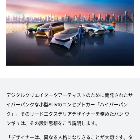
デジタルクリエイターやアーティストのために開発されたサ
イバーパンクな小型SUVのコンセプトカー「ハイパーパン
ク」。そのリードエクステリアデザイナーを務めたハン ウ
ンギュは、その設計思想をこう説明します。
「デザイナーは、異なる人格になりきることが大切です。タ