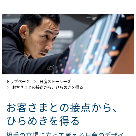
トップページ
日産ストーリーズ
お客さまとの接点から、ひらめきを得る
お客さまとの接点から、
ひらめきを得る
相手の立場に立って考える日産のデザイ