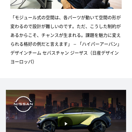
「モジュール式の空間は、各パーツが動いて空間の形が
変わるので設計が難しいのです。ただ、こうした制約が
あるからこそ、チャンスが生まれる。課題を魅力に変え
られる格好の例だと言えます」 – 「ハイパーアーバン」
デザインチーム セバスチャン ジーザス（日産デザイン
ヨーロッパ）