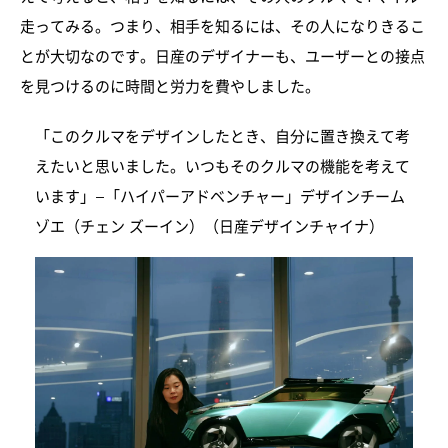
走ってみる。つまり、相手を知るには、その人になりきるこ
とが大切なのです。日産のデザイナーも、ユーザーとの接点
を見つけるのに時間と労力を費やしました。
「このクルマをデザインしたとき、自分に置き換えて考
えたいと思いました。いつもそのクルマの機能を考えて
います」–「ハイパーアドベンチャー」デザインチーム
ゾエ（チェン ズーイン）（日産デザインチャイナ）