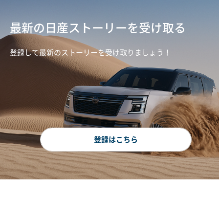
最新の日産ストーリーを受け取る
登録して最新のストーリーを受け取りましょう！
登録はこちら