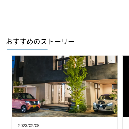
おすすめのストーリー
2023/02/08