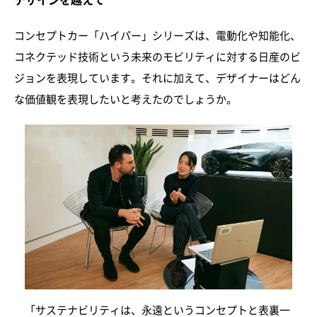
デザインを越えて
コンセプトカー「ハイパー」シリーズは、電動化や知能化、
コネクテッド技術という未来のモビリティに対する日産のビ
ジョンを表現しています。それに加えて、デザイナーはどん
な価値観を表現したいと考えたのでしょうか。
「サステナビリティは、永遠というコンセプトと表裏一