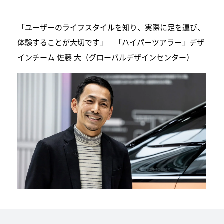
「ユーザーのライフスタイルを知り、実際に足を運び、
体験することが大切です」 –「ハイパーツアラー」デザ
インチーム 佐藤 大（グローバルデザインセンター）