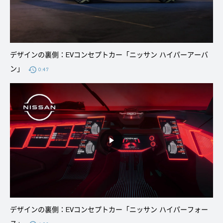
デザインの裏側：EVコンセプトカー「ニッサン ハイパーアーバ
ン」
0:47
デザインの裏側：EVコンセプトカー「ニッサン ハイパーフォー