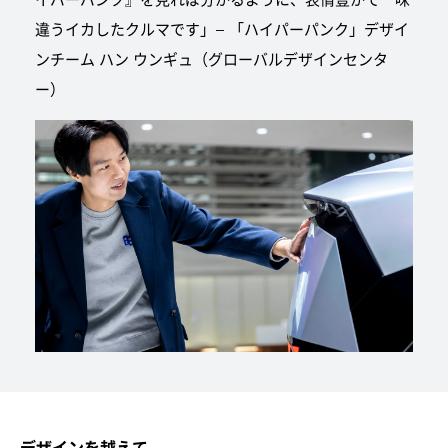
違うイカしたクルマです」– 「ハイパーパンク」デザイ
ンチーム ハン ウンギュ（グローバルデザインセンタ
ー）