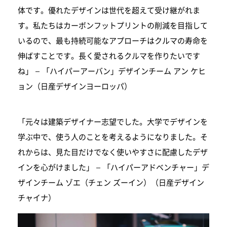
体です。優れたデザインは世代を超えて受け継がれま
す。私たちはカーボンフットプリントの削減を目指して
いるので、最も持続可能なアプローチはクルマの寿命を
伸ばすことです。長く愛されるクルマを作りたいです
ね」 – 「ハイパーアーバン」デザインチーム アン ケヒ
ョン（日産デザインヨーロッパ）
「元々は建築デザイナー志望でした。大学でデザインを
学ぶ中で、使う人のことを考えるようになりました。そ
れからは、見た目だけでなく使いやすさに配慮したデザ
インを心がけました」 – 「ハイパーアドベンチャー」デ
ザインチーム ゾエ（チェン ズーイン）（日産デザイン
チャイナ）