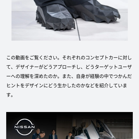
この動画をご覧ください。それぞれのコンセプトカーに対し
て、デザイナーがどうアプローチし、どうターゲットユーザ
ーへの理解を深めたのか。また、自身が経験の中でつかんだ
ヒントをデザインにどう生かしたのかなどを紹介していま
す。