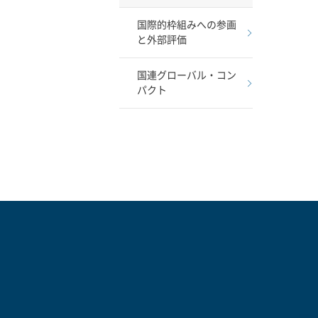
国際的枠組みへの参画
と外部評価
国連グローバル・コン
パクト