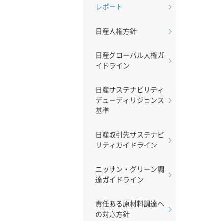
レポート
日産人権方針
日産グローバル人権ガ
イドライン
日産サステナビリティ
デューディリジェンス
基準
日産取引先サステナビ
リティガイドライン
ニッサン・グリーン調
達ガイドライン
責任ある原材料調達へ
の対応方針