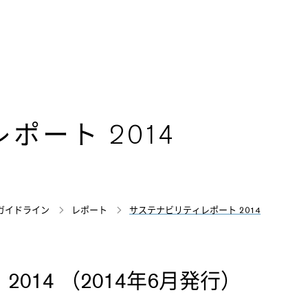
ポート 2014
ガイドライン
レポート
サステナビリティレポート 2014
014 （2014年6月発行）