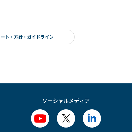
ポート・方針・ガイドライン
ソーシャルメディア