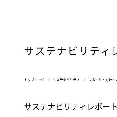
サステナビリティレ
トップページ
サステナビリティ
レポート・方針・
サステナビリティレポート 2