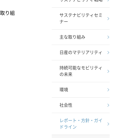
の取り組
サステナビリティセミ
ナー
主な取り組み
日産のマテリアリティ
持続可能なモビリティ
の未来
環境
社会性
レポート・方針・ガイ
ドライン