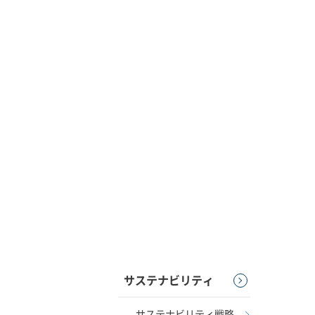
サステナビリティ
サステナビリティ戦略