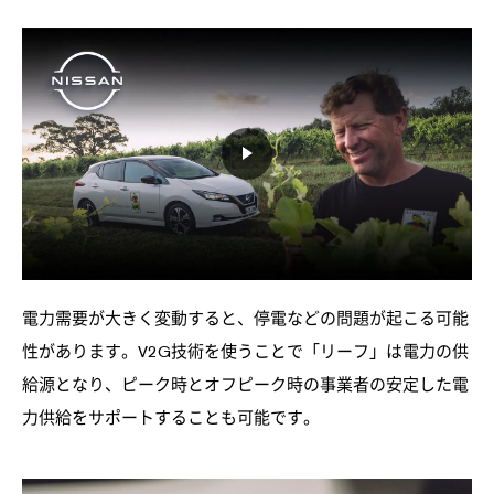
電力需要が大きく変動すると、停電などの問題が起こる可能
性があります。V2G技術を使うことで「リーフ」は電力の供
給源となり、ピーク時とオフピーク時の事業者の安定した電
力供給をサポートすることも可能です。