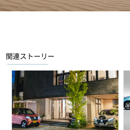
関連ストーリー