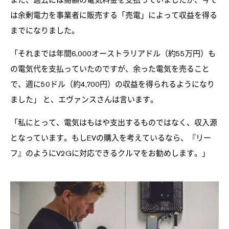
は余剰電力を事業者に販売する「売電」によって収益を得る
までになりました。
「それまでは年間6,000オーストラリアドル（約55万円）も
の電気代を支払っていたのですが、余った電気を売ること
で、週に50ドル（約4,700円）の収益を得られるようになり
ました」 と、エヴァンスさんは言います。
「私にとって、電気はもはや支出するものではなく、収入源
となっています。もしEVの購入を考えているなら、『リー
フ』のようにV2Gに対応できるクルマをお勧めします。」