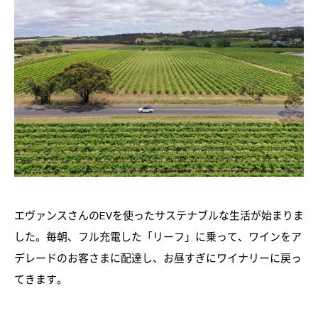
エヴァンスさんのEVを使ったサステナブルな生活が始まりま
した。毎朝、フル充電した「リーフ」に乗って、ワインをア
デレードのお客さまに配達し、お昼すぎにワイナリーに戻っ
てきます。