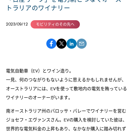
トラリアのワイナリー
2023/09/12
モビリティのその先へ
電気自動車（EV）とワイン造り。
一見、何のつながりもないように思えるかもしれませんが、
オーストラリアには、EVを使って敷地内の電気を賄っている
ワイナリーのオーナーがいます。
南オーストラリア州のバロッサ・バレーでワイナリーを営む
ジョセフ・エヴァンスさん。EVの購入を検討していた彼は、
世界的な電気料金の上昇もあり、なかなか購入に踏み切れず