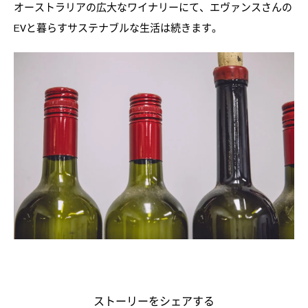
オーストラリアの広大なワイナリーにて、エヴァンスさんの
EVと暮らすサステナブルな生活は続きます。
ストーリーをシェアする