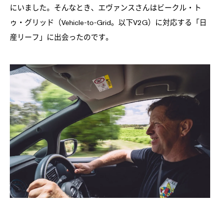
にいました。そんなとき、エヴァンスさんはビークル・ト
ゥ・グリッド（Vehicle-to-Grid。以下V2G）に対応する「日
産リーフ」に出会ったのです。