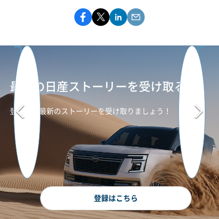
最新の日産ストーリーを受け取る
登録して最新のストーリーを受け取りましょう！
登録はこちら