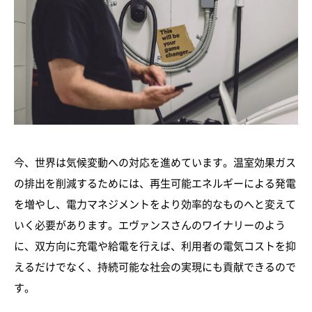
今、世界は気候変動への対応を進めています。温室効果ガス
の排出を削減するためには、再生可能エネルギーによる発電
を増やし、電力マネジメントをより効率的なものへと変えて
いく必要があります。エヴァンスさんのワイナリーのよう
に、双方向に充電や給電を行えば、利用者の電気コストを抑
えるだけでなく、持続可能な社会の実現にも貢献できるので
す。