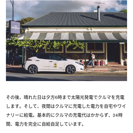
その後、晴れた日は夕方6時まで太陽光発電でクルマを充電
します。そして、夜間はクルマに充電した電力を自宅やワイ
ナリーに給電。基本的にクルマの充電代はかからず、24時
間、電力を完全に自給自足しています。