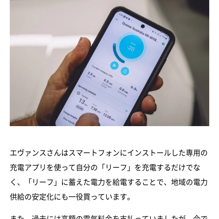
エヴァンスさんはスマートフォンにインストールした専用の
充電アプリを使って自分の「リーフ」を充電するだけでな
く、「リーフ」に蓄えた電力を給電することで、地域の電力
供給の安定化にも一役買っています。
また、過去には高額の電気料金を支払っていましたが、今で