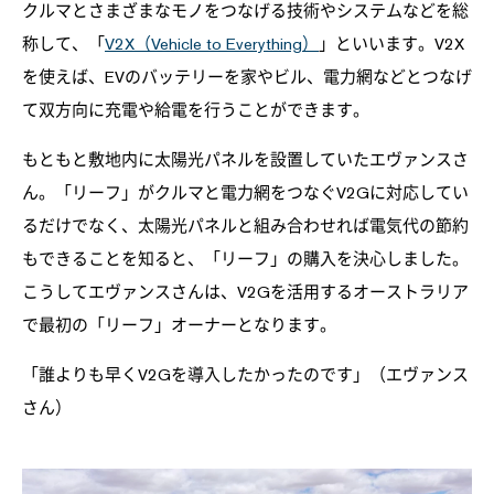
クルマとさまざまなモノをつなげる技術やシステムなどを総
称して、「
V2X（Vehicle to Everything）
」といいます。V2X
を使えば、EVのバッテリーを家やビル、電力網などとつなげ
て双方向に充電や給電を行うことができます。
もともと敷地内に太陽光パネルを設置していたエヴァンスさ
ん。「リーフ」がクルマと電力網をつなぐV2Gに対応してい
るだけでなく、太陽光パネルと組み合わせれば電気代の節約
もできることを知ると、「リーフ」の購入を決心しました。
こうしてエヴァンスさんは、V2Gを活用するオーストラリア
で最初の「リーフ」オーナーとなります。
「誰よりも早くV2Gを導入したかったのです」（エヴァンス
さん）